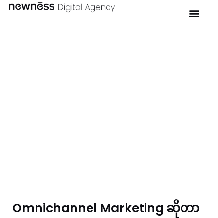
Omnichannel Marketing ဆိုတာ