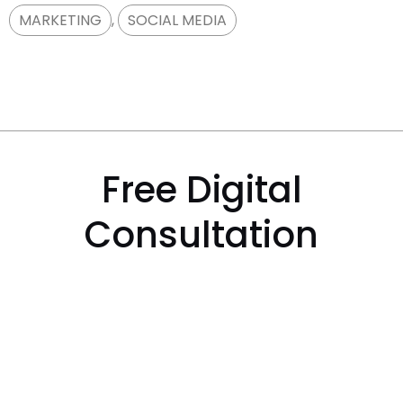
MARKETING
,
SOCIAL MEDIA
Free Digital
Consultation
Free Consultation