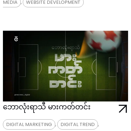
MEDIA
,
WEBSITE DEVELOPMENT
ဘောလုံးရာသီ မားကတ်တင်း
DIGITAL MARKETING
,
DIGITAL TREND
,