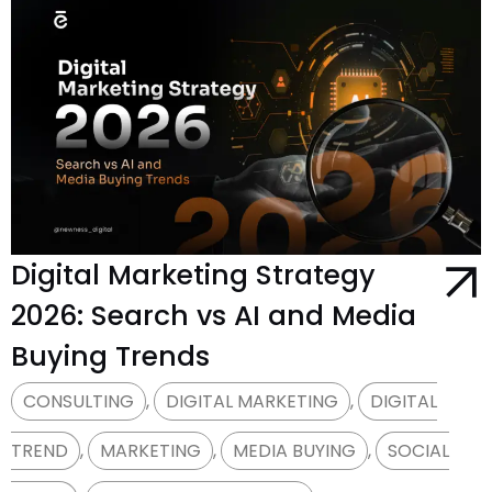
Digital Marketing Strategy
2026: Search vs AI and Media
Buying Trends
CONSULTING
,
DIGITAL MARKETING
,
DIGITAL
TREND
,
MARKETING
,
MEDIA BUYING
,
SOCIAL