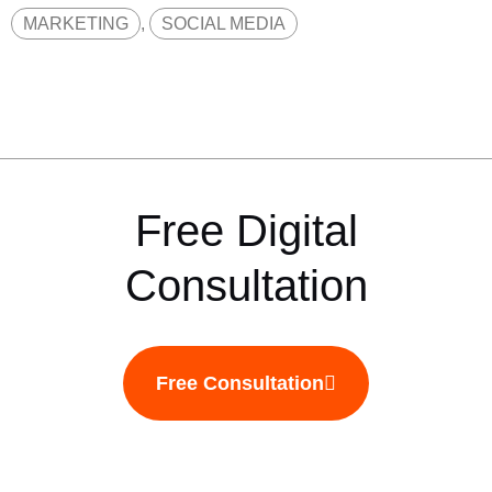
MARKETING
,
SOCIAL MEDIA
Free Digital
Consultation
Free Consultation