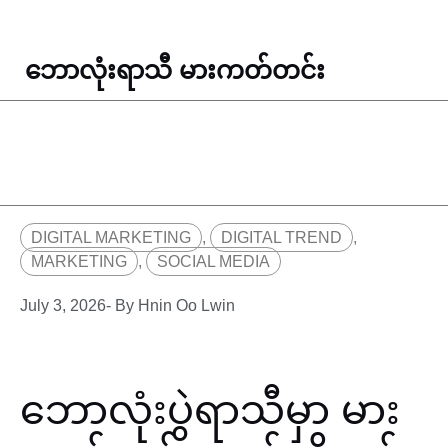
ဘောလုံးရာသီ မားကတ်တင်း
DIGITAL MARKETING
,
DIGITAL TREND
,
MARKETING
,
SOCIAL MEDIA
July 3, 2026
- By
Hnin Oo Lwin
ဘောလုံးပွဲရာသီမှာ မား